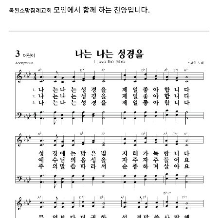
모임에서 함께 하는 찬양입니다.
복된소망침례교회