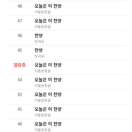
48
오늘은 이 찬양
아둘람동굴
47
오늘은 이 찬양
아둘람동굴
46
찬양
빛과낮
45
찬양
빛과낮
열람중
오늘은 이 찬양
아둘람동굴
43
오늘은 이 찬양
아둘람동굴
42
오늘은 이 찬양
아둘람동굴
41
오늘은 이 찬양
아둘람동굴
40
오늘은 이 찬양
아둘람동굴