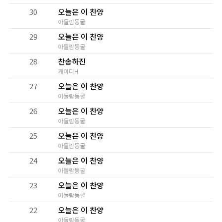
30
오늘은 이 찬양
아둘람동굴
29
오늘은 이 찬양
아둘람동굴
28
찬송하진
케이디H
27
오늘은 이 찬양
아둘람동굴
26
오늘은 이 찬양
아둘람동굴
25
오늘은 이 찬양
아둘람동굴
24
오늘은 이 찬양
아둘람동굴
23
오늘은 이 찬양
아둘람동굴
22
오늘은 이 찬양
아둘람동굴