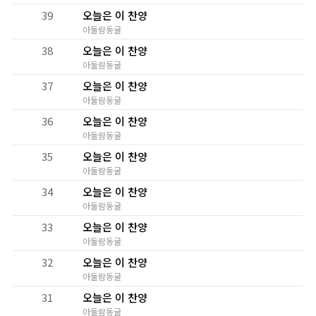
39
오늘은 이 찬양
아둘람동굴
38
오늘은 이 찬양
아둘람동굴
37
오늘은 이 찬양
아둘람동굴
36
오늘은 이 찬양
아둘람동굴
35
오늘은 이 찬양
아둘람동굴
34
오늘은 이 찬양
아둘람동굴
33
오늘은 이 찬양
아둘람동굴
32
오늘은 이 찬양
아둘람동굴
31
오늘은 이 찬양
아둘람동굴