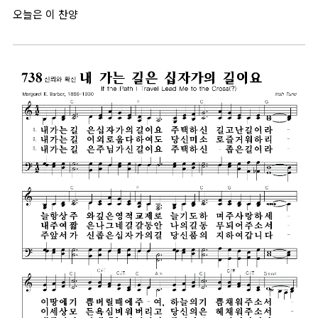
오늘은 이 찬양