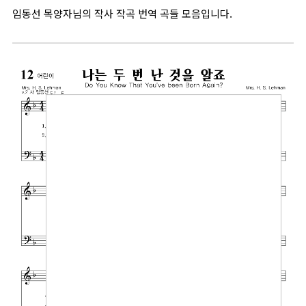
임동선 목양자님의 작사 작곡 번역 곡들 모음입니다.