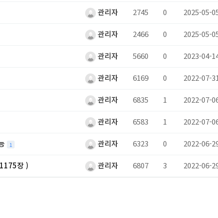
관리자
2745
0
2025-05-0
관리자
2466
0
2025-05-0
관리자
5660
0
2023-04-1
관리자
6169
0
2022-07-3
관리자
6835
1
2022-07-0
관리자
6583
1
2022-07-0
가능
관리자
6323
0
2022-06-2
1
175장 )
관리자
6807
3
2022-06-2