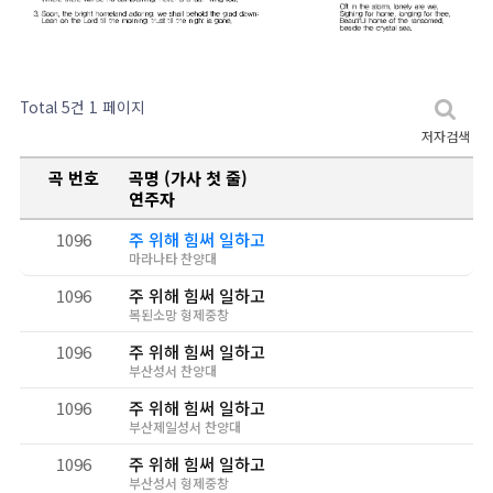
Total 5건
1 페이지
저자검색
곡 번호
곡명 (가사 첫 줄)
연주자
1096
주 위해 힘써 일하고
마라나타 찬양대
1096
주 위해 힘써 일하고
복된소망 형제중창
1096
주 위해 힘써 일하고
부산성서 찬양대
1096
주 위해 힘써 일하고
부산제일성서 찬양대
1096
주 위해 힘써 일하고
부산성서 형제중창