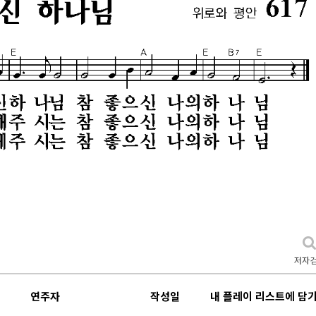
저자
연주자
작성일
내 플레이 리스트에 담