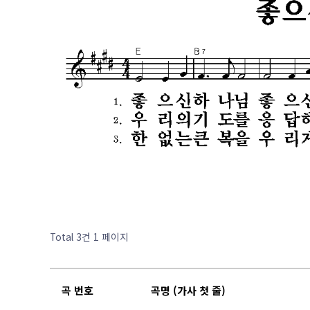
Total 3건
1 페이지
곡 번호
곡명 (가사 첫 줄)