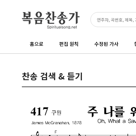
홈으로
편집 원칙
수정된 가사
찬송 검색 & 듣기