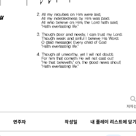
저자
연주자
작성일
내 플레이 리스트에 담