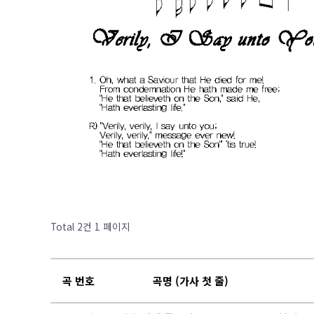
Total 2건
1 페이지
곡 번호
곡명 (가사 첫 줄)