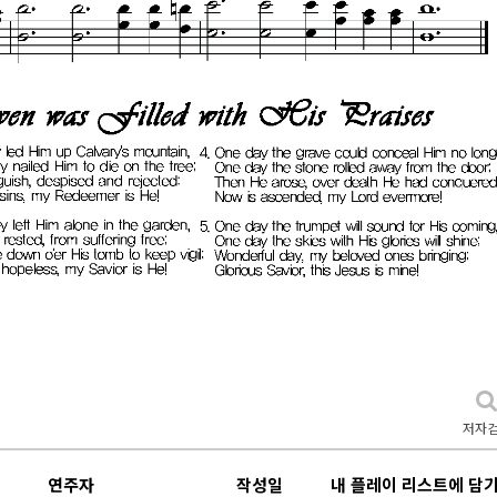
저자
연주자
작성일
내 플레이 리스트에 담