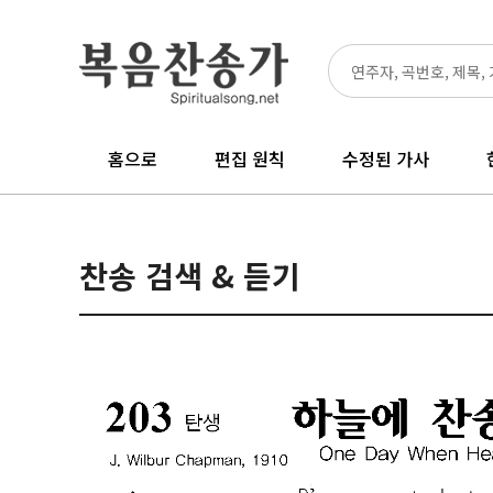
홈으로
편집 원칙
수정된 가사
찬송 검색 & 듣기